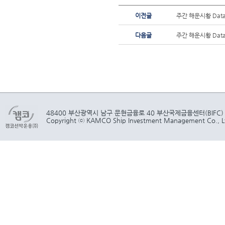
이전글
주간 해운시황 Data 
다음글
주간 해운시황 Data 
48400 부산광역시 남구 문현금융로 40 부산국제금융센터(BIFC)
Copyright ⓒ KAMCO Ship Investment Management Co., Ltd.