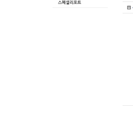
스폐셜리포트