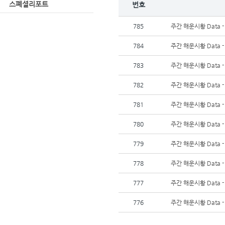
스폐셜리포트
번호
785
주간 해운시황 Data -
784
주간 해운시황 Data -
783
주간 해운시황 Data -
782
주간 해운시황 Data -
781
주간 해운시황 Data -
780
주간 해운시황 Data -
779
주간 해운시황 Data -
778
주간 해운시황 Data -
777
주간 해운시황 Data -
776
주간 해운시황 Data -