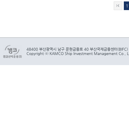
1
48400 부산광역시 남구 문현금융로 40 부산국제금융센터(BIFC)
Copyright ⓒ KAMCO Ship Investment Management Co., Ltd.